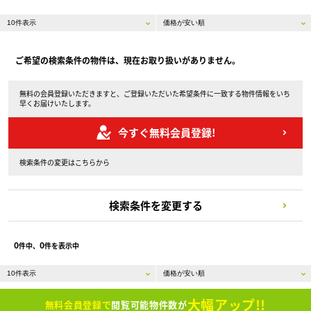
ご希望の検索条件の物件は、現在お取り扱いがありません。
無料の会員登録いただきますと、ご登録いただいた希望条件に一致する物件情報をいち
早くお届けいたします。
今すぐ無料会員登録!
検索条件の変更はこちらから
検索条件を変更する
0
0
件中、
件を表示中
大幅アップ!!
無料会員登録で
閲覧可能物件数が