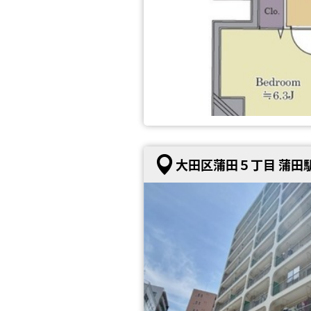
大田区蒲田５丁目 蒲田駅