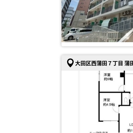
大田区西蒲田７丁目 蒲田