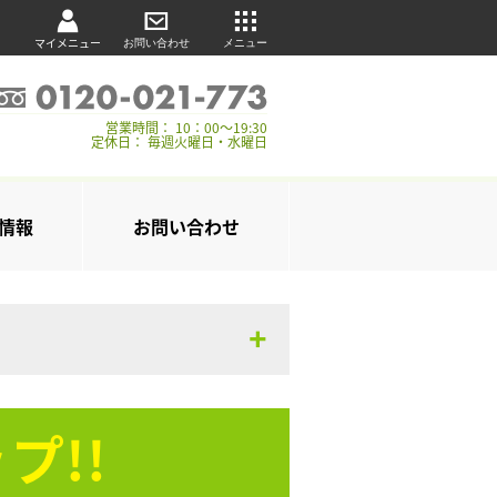
マイメニュー
お問い合わせ
メニュー
営業時間： 10：00～19:30
定休日： 毎週火曜日・水曜日
情報
お問い合わせ
プ!!