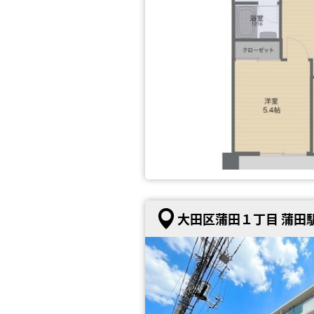
大田区蒲田１丁目 蒲田駅