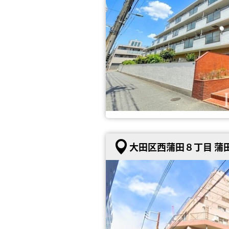
大田区西蒲田８丁目 蒲田