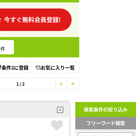
今すぐ無料会員登録!
件
条件2に登録
お気に入り一覧
1 / 2
検索条件の絞り込み
フリーワード検索