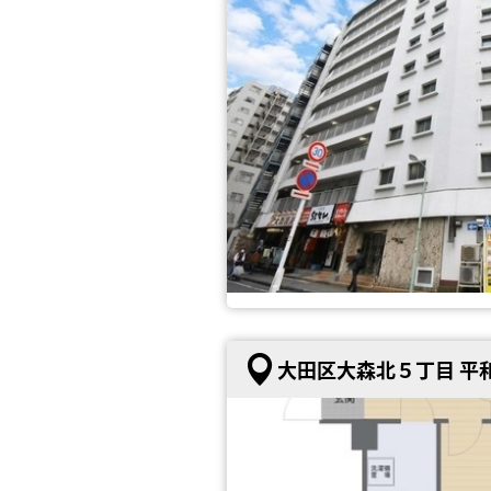
大田区大森北５丁目 平和