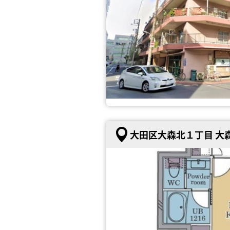
大田区大森北１丁目 大森