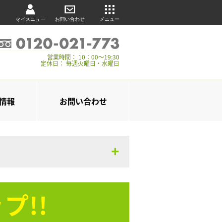
マイメニュー
お問い合わせ
メニュー
営業時間： 10：00～19:30
定休日： 毎週火曜日・水曜日
情報
お問い合わせ
プ!!