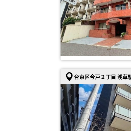
台東区今戸２丁目 浅草駅