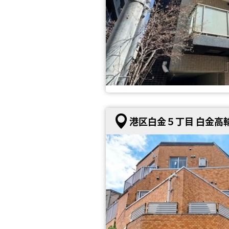
港区白金５丁目 白金高輪