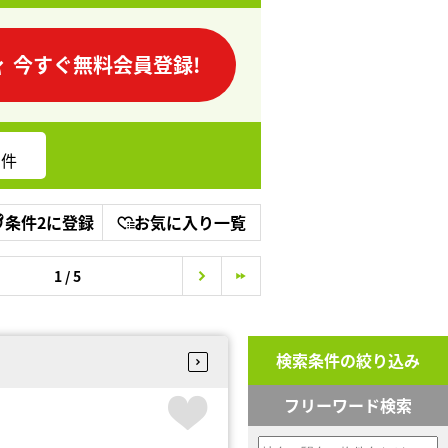
今すぐ無料会員登録!
件
条件2に登録
お気に入り一覧
1 / 5
検索条件の絞り込み
フリーワード検索