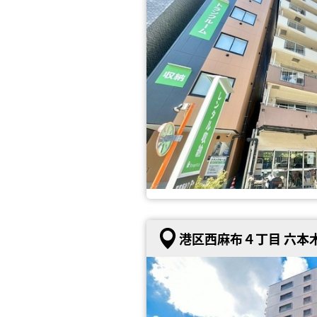
港区西麻布４丁目 六本木