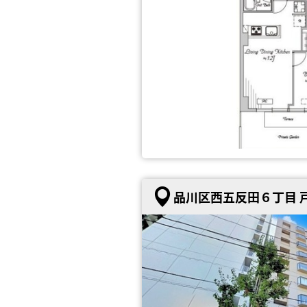
品川区西五反田６丁目 戸