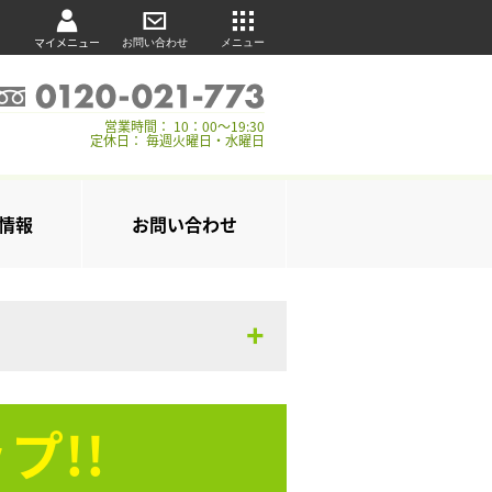
マイメニュー
お問い合わせ
メニュー
営業時間： 10：00～19:30
定休日： 毎週火曜日・水曜日
情報
お問い合わせ
プ!!