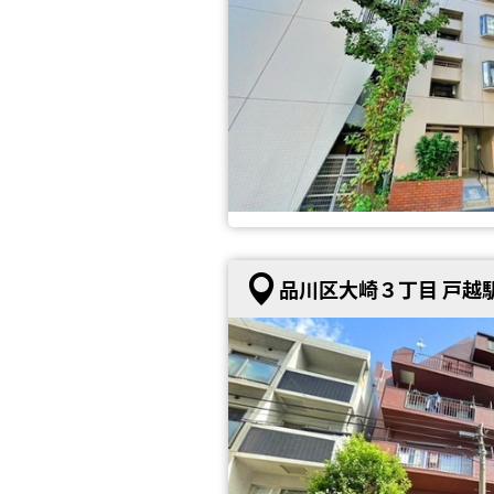
品川区大崎３丁目 戸越駅