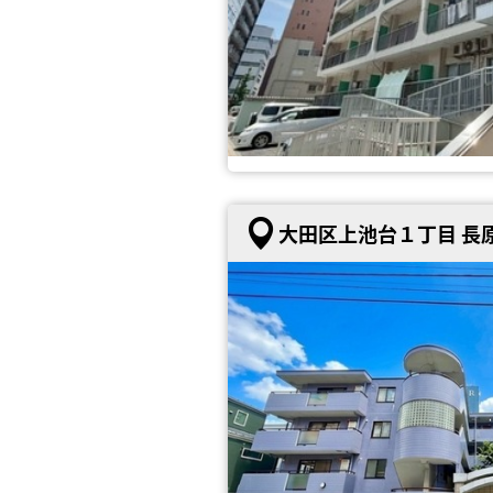
大田区上池台１丁目 長原