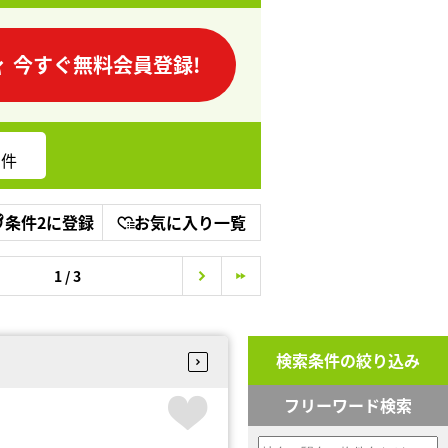
今すぐ無料会員登録!
件
条件2に登録
お気に入り一覧
1 / 3
検索条件の絞り込み
フリーワード検索