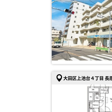
大田区上池台４丁目 長原