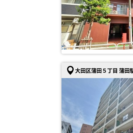
大田区蒲田５丁目 蒲田駅