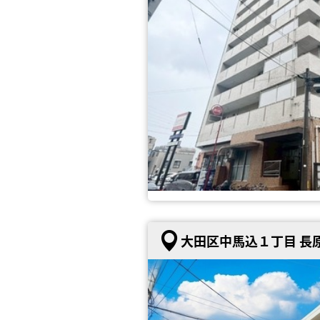
大田区中馬込１丁目 長原