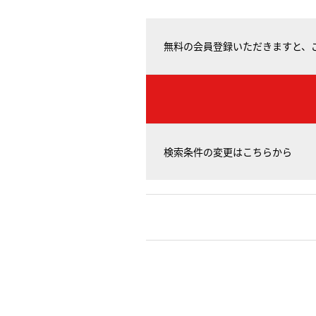
無料の会員登録いただきますと、
検索条件の変更はこちらから