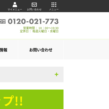
マイメニュー
お問い合わせ
メニュー
営業時間： 10：00～19:30
定休日： 毎週火曜日・水曜日
情報
お問い合わせ
プ!!