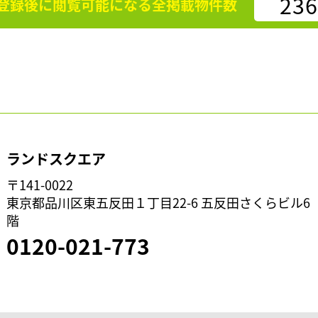
236
登録後に閲覧可能になる
全掲載物件数
ランドスクエア
〒141-0022
東京都品川区東五反田１丁目22-6 五反田さくらビル6
階
0120-021-773