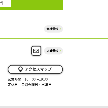
件
会社情報
店舗情報
アクセスマップ
営業時間 10：00～19:30
定休日 毎週火曜日・水曜日