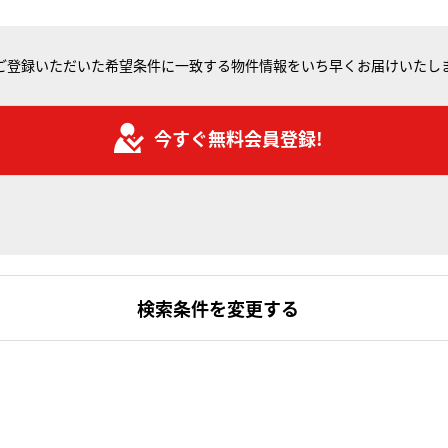
ご登録いただいた希望条件に一致する物件情報をいち早くお届けいたし
今すぐ無料会員登録!
検索条件を変更する