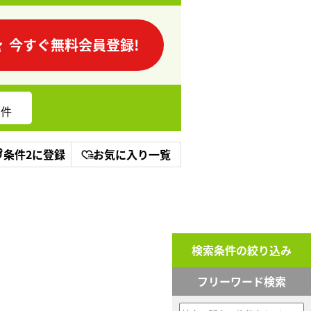
今すぐ無料会員登録!
件
条件2に登録
お気に入り一覧
検索条件の絞り込み
フリーワード検索