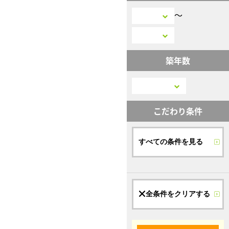
〜
築年数
こだわり条件
すべての条件を見る
全条件をクリアする