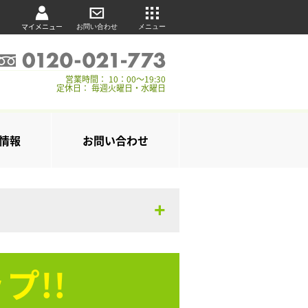
マイメニュー
お問い合わせ
メニュー
営業時間： 10：00～19:30
定休日： 毎週火曜日・水曜日
情報
お問い合わせ
プ!!