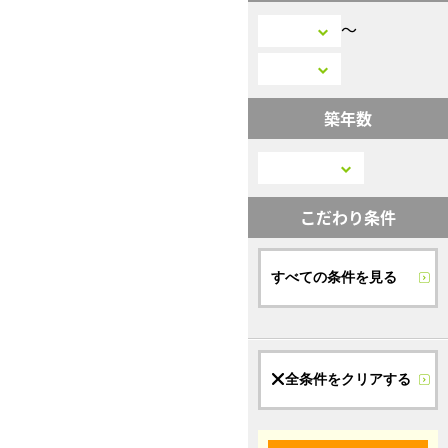
〜
築年数
こだわり条件
すべての条件を見る
全条件をクリアする