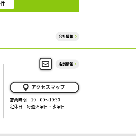
件
会社情報
店舗情報
アクセスマップ
営業時間 10：00～19:30
定休日 毎週火曜日・水曜日