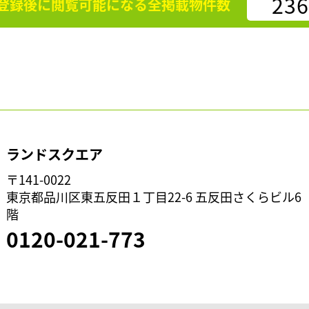
236
登録後に閲覧可能になる
全掲載物件数
ランドスクエア
〒141-0022
東京都品川区東五反田１丁目22-6 五反田さくらビル6
階
0120-021-773