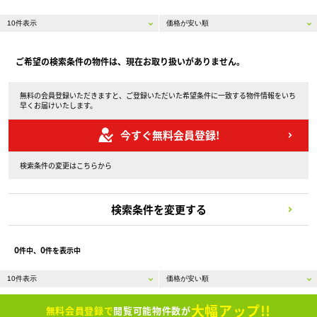
ご希望の検索条件の物件は、現在お取り扱いがありません。
無料の会員登録いただきますと、ご登録いただいた希望条件に一致する物件情報をいち
早くお届けいたします。
今すぐ無料会員登録!
検索条件の変更はこちらから
検索条件を変更する
0
0
件中、
件を表示中
大幅アップ!!
無料会員登録で
閲覧可能物件数が