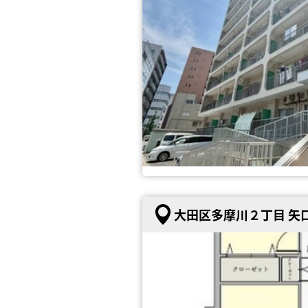
大田区多摩川２丁目 矢口