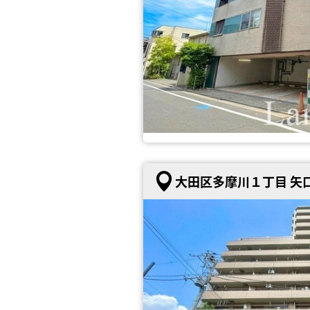
大田区多摩川１丁目 矢口