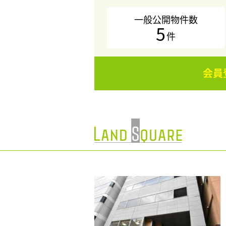
一般公開物件数
5
件
会員