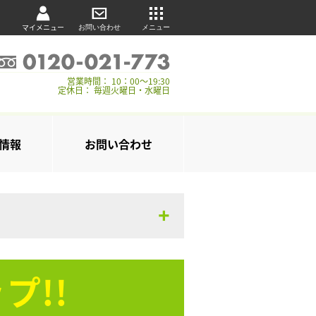
マイメニュー
お問い合わせ
メニュー
営業時間： 10：00～19:30
定休日： 毎週火曜日・水曜日
情報
お問い合わせ
プ!!