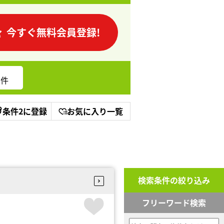
今すぐ無料会員登録!
件
条件2に登録
お気に入り一覧
検索条件の絞り込み
フリーワード検索