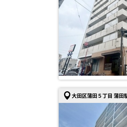
大田区蒲田５丁目 蒲田駅