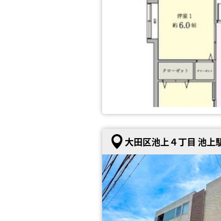
大田区池上４丁目 池上駅