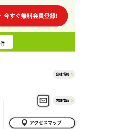
今すぐ無料会員登録!
件
会社情報
店舗情報
アクセスマップ