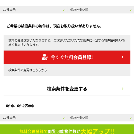
ご希望の検索条件の物件は、現在お取り扱いがありません。
無料の会員登録いただきますと、ご登録いただいた希望条件に一致する物件情報をいち
早くお届けいたします。
今すぐ無料会員登録!
検索条件の変更はこちらから
検索条件を変更する
0
0
件中、
件を表示中
大幅アップ!!
無料会員登録で
閲覧可能物件数が