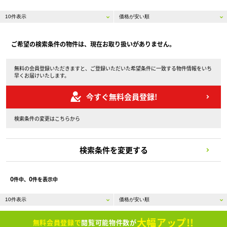
ご希望の検索条件の物件は、現在お取り扱いがありません。
無料の会員登録いただきますと、ご登録いただいた希望条件に一致する物件情報をいち
早くお届けいたします。
今すぐ無料会員登録!
検索条件の変更はこちらから
検索条件を変更する
0
0
件中、
件を表示中
大幅アップ!!
無料会員登録で
閲覧可能物件数が