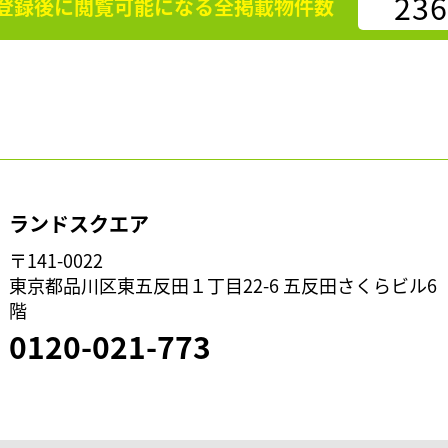
236
登録後に閲覧可能になる
全掲載物件数
ランドスクエア
〒141-0022
東京都品川区東五反田１丁目22-6 五反田さくらビル6
階
0120-021-773