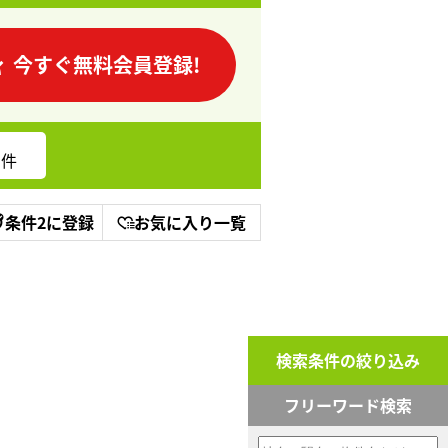
今すぐ無料会員登録!
件
条件2に登録
お気に入り一覧
検索条件の絞り込み
フリーワード検索