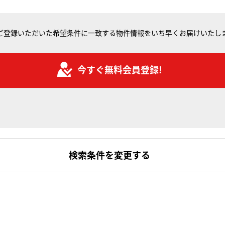
ご登録いただいた希望条件に一致する物件情報をいち早くお届けいたし
今すぐ無料会員登録!
検索条件を変更する