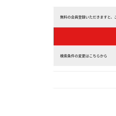
無料の会員登録いただきますと、
検索条件の変更はこちらから