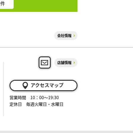
件
会社情報
店舗情報
アクセスマップ
営業時間 10：00～19:30
定休日 毎週火曜日・水曜日