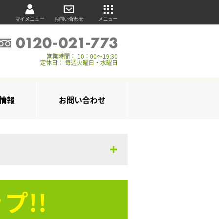
マイメニュー
お問い合わせ
メニュー
営業時間： 10：00～19:30
定休日： 毎週火曜日・水曜日
情報
お問い合わせ
プ!!