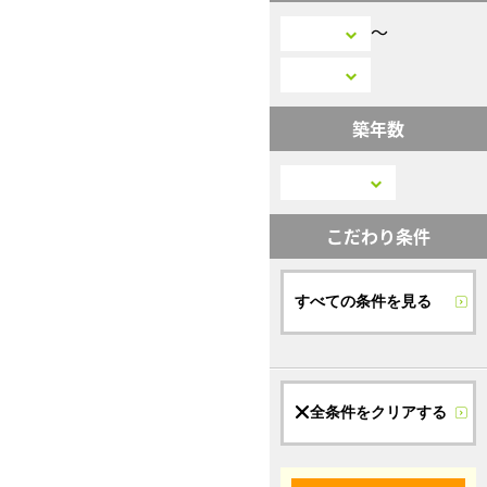
〜
築年数
こだわり条件
すべての条件を見る
全条件をクリアする