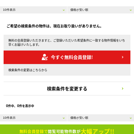
ご希望の検索条件の物件は、現在お取り扱いがありません。
無料の会員登録いただきますと、ご登録いただいた希望条件に一致する物件情報をいち
早くお届けいたします。
今すぐ無料会員登録!
検索条件の変更はこちらから
検索条件を変更する
0
0
件中、
件を表示中
大幅アップ!!
無料会員登録で
閲覧可能物件数が