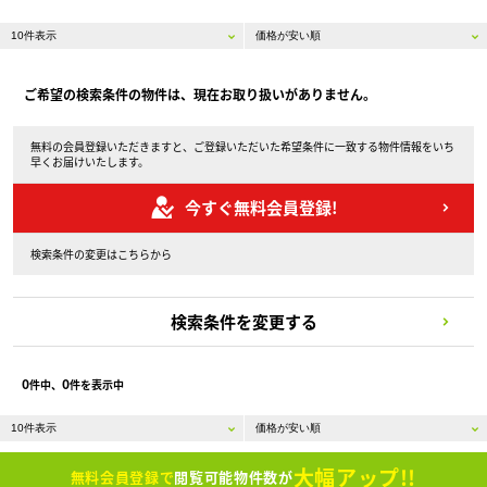
ご希望の検索条件の物件は、現在お取り扱いがありません。
無料の会員登録いただきますと、ご登録いただいた希望条件に一致する物件情報をいち
早くお届けいたします。
今すぐ無料会員登録!
検索条件の変更はこちらから
検索条件を変更する
0
0
件中、
件を表示中
大幅アップ!!
無料会員登録で
閲覧可能物件数が