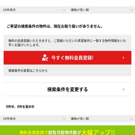
ご希望の検索条件の物件は、現在お取り扱いがありません。
無料の会員登録いただきますと、ご登録いただいた希望条件に一致する物件情報をいち
早くお届けいたします。
今すぐ無料会員登録!
検索条件の変更はこちらから
検索条件を変更する
0
0
件中、
件を表示中
大幅アップ!!
無料会員登録で
閲覧可能物件数が