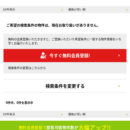
ご希望の検索条件の物件は、現在お取り扱いがありません。
無料の会員登録いただきますと、ご登録いただいた希望条件に一致する物件情報をいち
早くお届けいたします。
今すぐ無料会員登録!
検索条件の変更はこちらから
検索条件を変更する
0
0
件中、
件を表示中
大幅アップ!!
無料会員登録で
閲覧可能物件数が