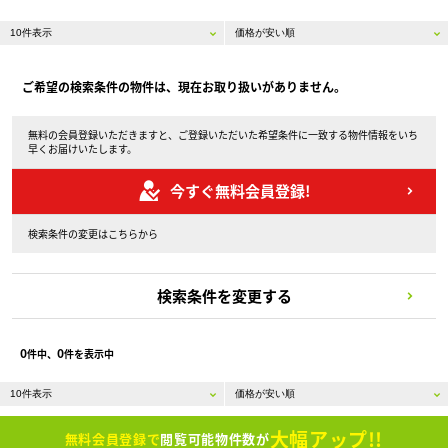
ご希望の検索条件の物件は、現在お取り扱いがありません。
無料の会員登録いただきますと、ご登録いただいた希望条件に一致する物件情報をいち
早くお届けいたします。
今すぐ無料会員登録!
検索条件の変更はこちらから
検索条件を変更する
0
0
件中、
件を表示中
大幅アップ!!
無料会員登録で
閲覧可能物件数が