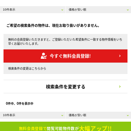
ご希望の検索条件の物件は、現在お取り扱いがありません。
無料の会員登録いただきますと、ご登録いただいた希望条件に一致する物件情報をいち
早くお届けいたします。
今すぐ無料会員登録!
検索条件の変更はこちらから
検索条件を変更する
0
0
件中、
件を表示中
大幅アップ!!
無料会員登録で
閲覧可能物件数が