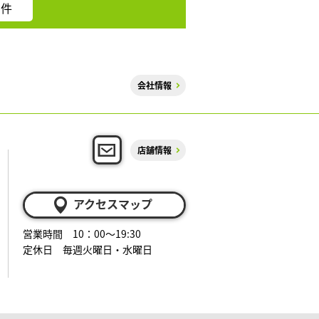
件
会社情報
店舗情報
アクセスマップ
営業時間 10：00～19:30
定休日 毎週火曜日・水曜日