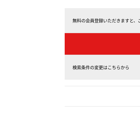
無料の会員登録いただきますと、
検索条件の変更はこちらから