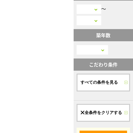
〜
築年数
こだわり条件
すべての条件を見る
全条件をクリアする