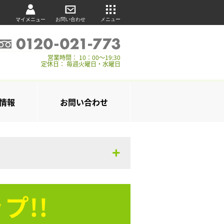
マイメニュー
お問い合わせ
メニュー
営業時間： 10：00～19:30
定休日： 毎週火曜日・水曜日
情報
お問い合わせ
プ!!