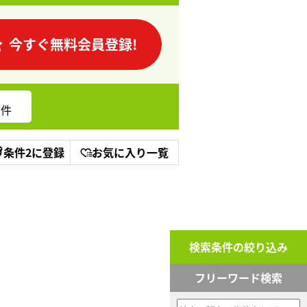
今すぐ無料会員登録!
件
条件2に登録
お気に入り一覧
検索条件の絞り込み
フリーワード検索