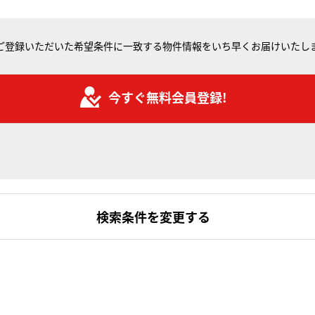
ご登録いただいた希望条件に一致する物件情報をいち早くお届けいたし
今すぐ無料会員登録!
検索条件を変更する