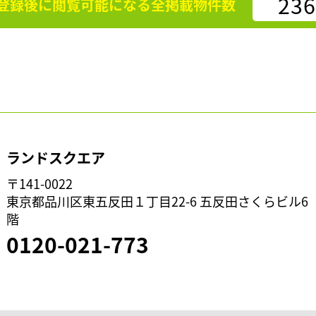
236
登録後に閲覧可能になる
全掲載物件数
ランドスクエア
〒141-0022
東京都品川区東五反田１丁目22-6 五反田さくらビル6
階
0120-021-773