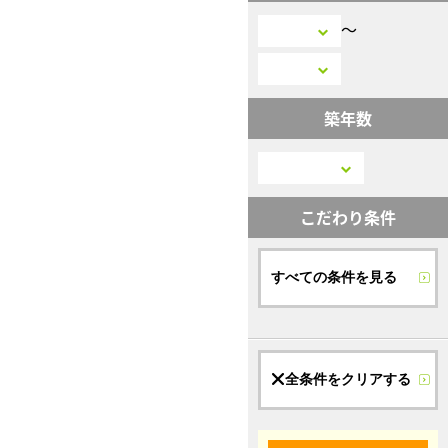
〜
築年数
こだわり条件
すべての条件を見る
全条件をクリアする