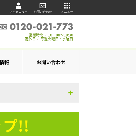
マイメニュー
お問い合わせ
メニュー
営業時間： 10：00～19:30
定休日： 毎週火曜日・水曜日
情報
お問い合わせ
プ!!