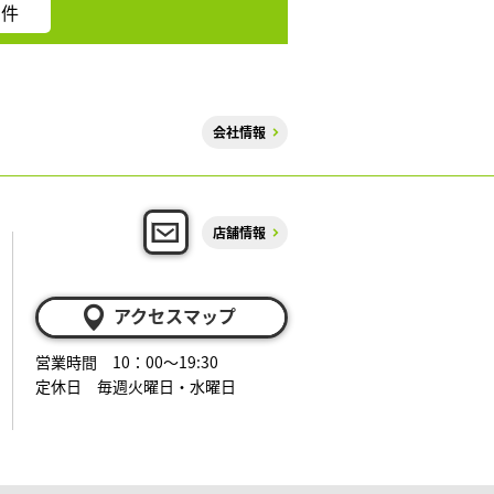
件
会社情報
店舗情報
アクセスマップ
営業時間 10：00～19:30
定休日 毎週火曜日・水曜日