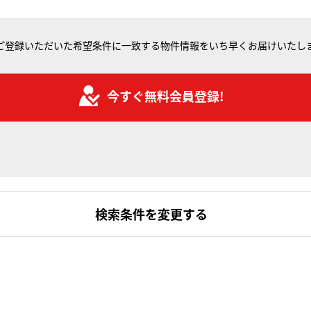
ご登録いただいた希望条件に一致する物件情報をいち早くお届けいたし
今すぐ無料会員登録!
検索条件を変更する