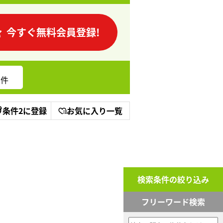
今すぐ無料会員登録!
件
条件2に登録
お気に入り一覧
検索条件の絞り込み
フリーワード検索