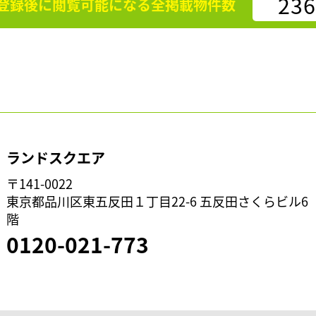
236
登録後に閲覧可能になる
全掲載物件数
ランドスクエア
〒141-0022
東京都品川区東五反田１丁目22-6 五反田さくらビル6
階
0120-021-773