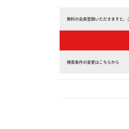
無料の会員登録いただきますと、
検索条件の変更はこちらから