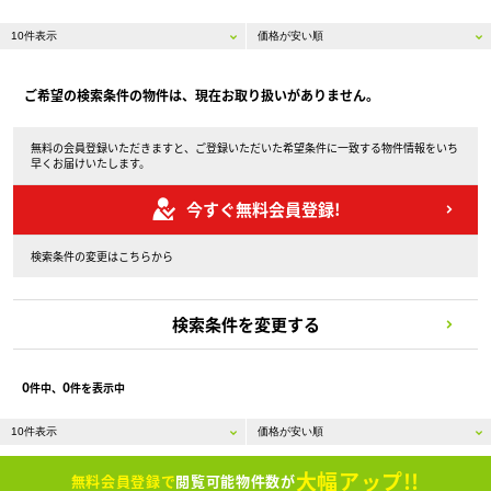
ご希望の検索条件の物件は、現在お取り扱いがありません。
無料の会員登録いただきますと、ご登録いただいた希望条件に一致する物件情報をいち
早くお届けいたします。
今すぐ無料会員登録!
検索条件の変更はこちらから
検索条件を変更する
0
0
件中、
件を表示中
大幅アップ!!
無料会員登録で
閲覧可能物件数が