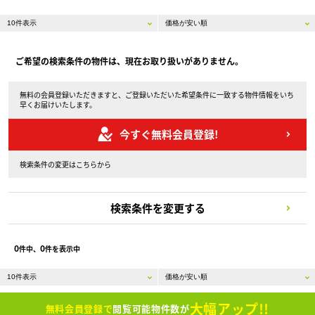
ご希望の検索条件の物件は、現在お取り扱いがありません。
無料の会員登録いただきますと、ご登録いただいた希望条件に一致する物件情報をいち
早くお届けいたします。
今すぐ無料会員登録!
検索条件の変更はこちらから
検索条件を変更する
0
0
件中、
件を表示中
大幅アップ!!
無料会員登録で
閲覧可能物件数が