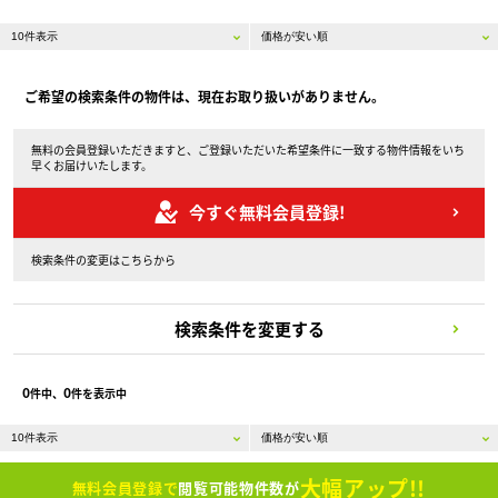
ご希望の検索条件の物件は、現在お取り扱いがありません。
無料の会員登録いただきますと、ご登録いただいた希望条件に一致する物件情報をいち
早くお届けいたします。
今すぐ無料会員登録!
検索条件の変更はこちらから
検索条件を変更する
0
0
件中、
件を表示中
大幅アップ!!
無料会員登録で
閲覧可能物件数が