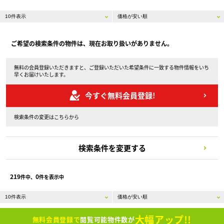
ご希望の検索条件の物件は、現在お取り扱いがありません。
無料の会員登録いただきますと、ご登録いただいた希望条件に一致する物件情報をいち
早くお届けいたします。
今すぐ無料会員登録!
検索条件の変更はこちらから
検索条件を変更する
219
0
件中、
件を表示中
大幅アップ!!
無料会員登録で
閲覧可能物件数が