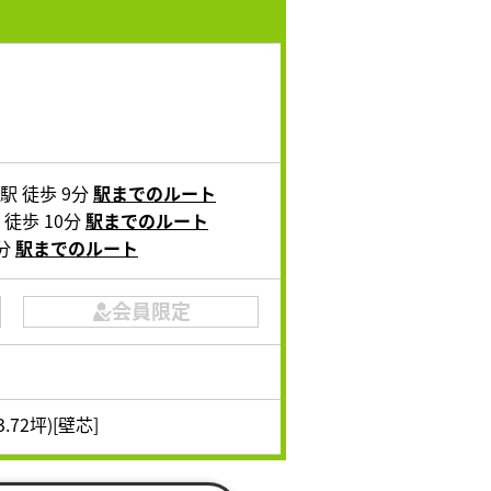
駅 徒歩 9分
駅までのルート
徒歩 10分
駅までのルート
5分
駅までのルート
会員限定
3.72坪)[壁芯]