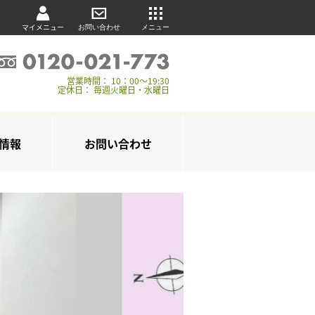
マイメニュー
お問い合わせ
メニュー
営業時間： 10：00～19:30
定休日： 毎週火曜日・水曜日
情報
お問い合わせ