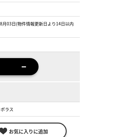
年08月03日(物件情報更新日より14日以内
ーポラス
お気に入りに追加