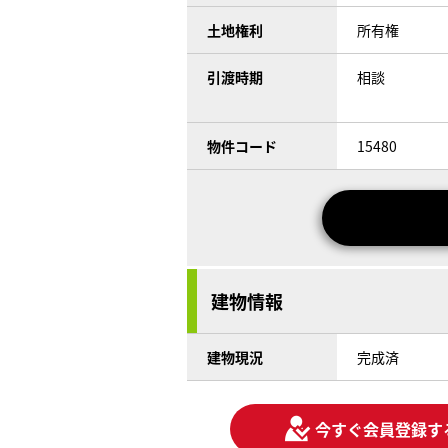
土地権利
所有権
引渡時期
相談
物件コード
15480
建物情報
建物現況
完成済
今すぐ会員登録す