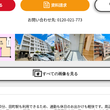
る
資料請求
お問い合わせ先: 0120-021-773
すべての画像を見る
10分、田町駅も利用できるため、通勤も休日のお出かけも軽快です。周