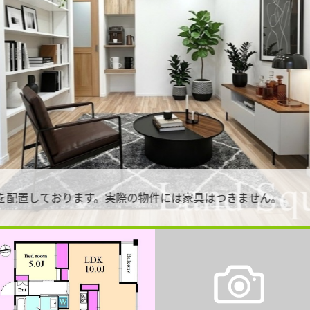
具を配置しております。実際の物件には家具はつきません。