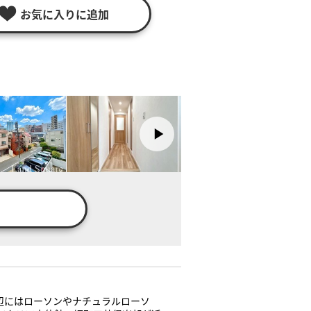
お気に入りに追加
辺にはローソンやナチュラルローソ