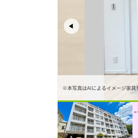
※本写真はAIによるイメージ家