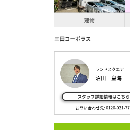
建物
三田コーポラス
ランドスクエア
沼田 皇海
スタッフ詳細情報はこちら
お問い合わせ先: 0120-021-77