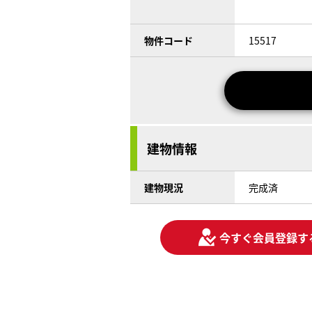
物件コード
15517
建物情報
建物現況
完成済
今すぐ会員登録す