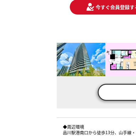
今すぐ会員登録す
◆周辺環境
品川駅港南口から徒歩13分、山手線