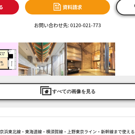
る
資料請求
お問い合わせ先: 0120-021-773
すべての画像を見る
・京浜東北線・東海道線・横須賀線・上野東京ライン・新幹線まで使え