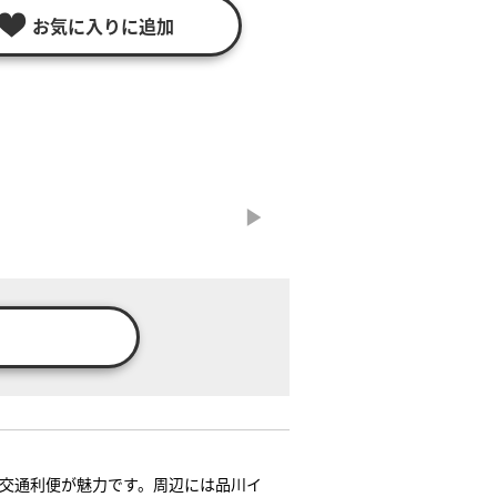
お気に入りに追加
る交通利便が魅力です。周辺には品川イ