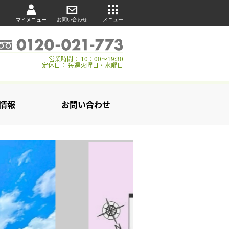
マイメニュー
お問い合わせ
メニュー
営業時間： 10：00～19:30
定休日： 毎週火曜日・水曜日
情報
お問い合わせ