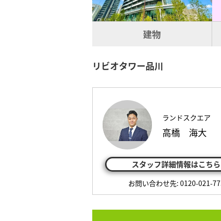
建物
リビオタワー品川
ランドスクエア
高橋 海大
スタッフ詳細情報はこちら
お問い合わせ先: 0120-021-77