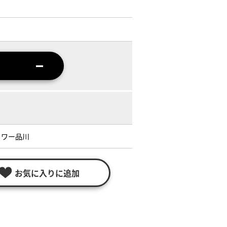
タワー品川
お気に入りに追加