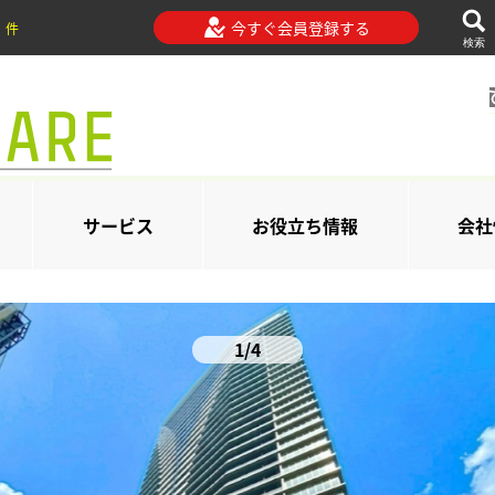
今すぐ会員登録する
件
検索
サービス
お役立ち情報
会社
1/4