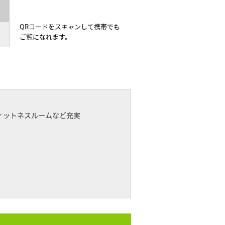
QRコードをスキャンして携帯でも
ご覧になれます。
ィットネスルームなど充実