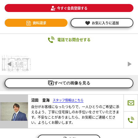
今すぐ会員登録する
資料請求
お気に入りに追加
電話でお問合せする
すべての画像を見る
沼田 皇海
スタッフ情報はこちら
自分がお客様になったつもりで、一人ひとりのご希望に添
えるよう、丁寧に住宅探しのお手伝いをさせていただきま
す。不安なことがありましたら、お気軽にご連絡くださ
い。よろしくお願いします。