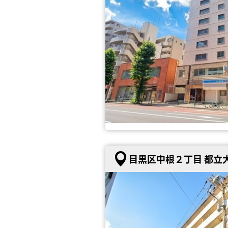
目黒区中根２丁目 都立大