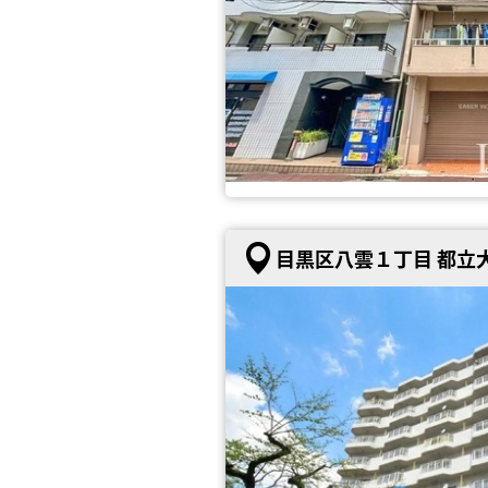
目黒区八雲１丁目 都立大