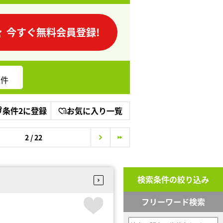
今すぐ無料会員登録!
件
条件2に登録
お気に入り一覧
2 / 22
検索条件の絞り込み
フリーワード検索