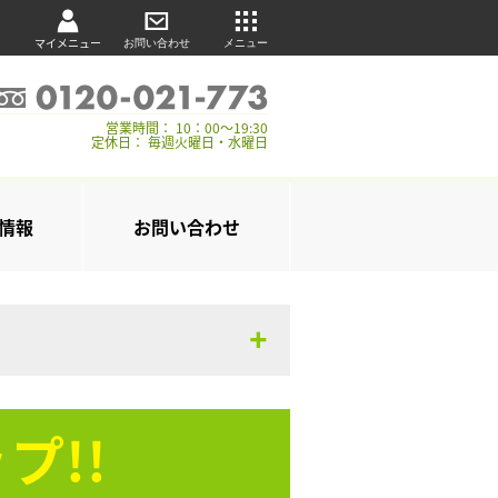
マイメニュー
お問い合わせ
メニュー
営業時間： 10：00～19:30
定休日： 毎週火曜日・水曜日
情報
お問い合わせ
プ!!