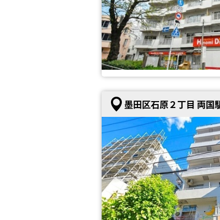
墨田区石原２丁目 両国駅