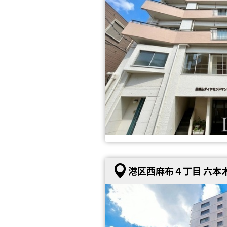
港区西麻布４丁目 六本木