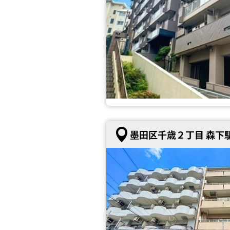
墨田区千歳２丁目 森下駅