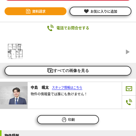
資料請求
お気に入りに追加
電話でお問合せする
すべての画像を見る
中島 颯太
スタッフ情報はこちら
物件の情報量では誰にも負けません！
印刷
物件情報