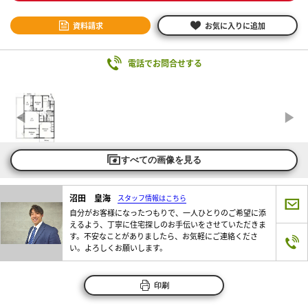
資料請求
お気に入りに追加
電話でお問合せする
すべての画像を見る
沼田 皇海
スタッフ情報はこちら
自分がお客様になったつもりで、一人ひとりのご希望に添
えるよう、丁寧に住宅探しのお手伝いをさせていただきま
す。不安なことがありましたら、お気軽にご連絡くださ
い。よろしくお願いします。
印刷